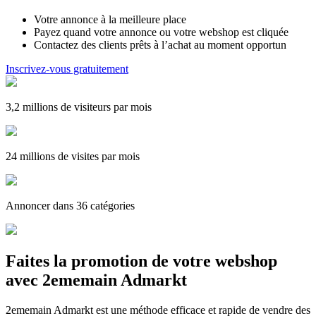
Votre annonce à la meilleure place
Payez quand votre annonce ou votre webshop est cliquée
Contactez des clients prêts à l’achat au moment opportun
Inscrivez-vous gratuitement
3,2 millions de visiteurs par mois
24 millions de visites par mois
Annoncer dans 36 catégories
Faites la promotion de votre webshop
avec 2ememain Admarkt
2ememain Admarkt est une méthode efficace et rapide de vendre des