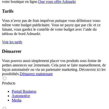
votre boutique en ligne.
Que vous offre Admarkt
Tarifs
Vous n’avez pas de frais imprévus puisque vous définissez vous-
même votre budget publicitaire. Vous ne payez que par clic et ce
faisant, vous gardez le contrôle de votre budget avec l’aide du
tableau de bord Admarkt.
Voir les tarifs
Démarrer
Vous pouvez aussi simplement placer vos produits sous forme de
petites annonces sur 2ememain. Cela peut se faire manuellement, de
façon automatisée ou via un partenaire marketing. Découvrez ici les
possibilités.
Démarrez maintenant
Products
Portail Business
Automotive
Media