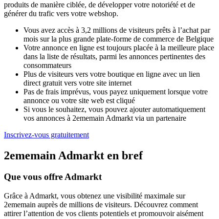
produits de manière ciblée, de développer votre notoriété et de
générer du trafic vers votre webshop.
Vous avez accès à 3,2 millions de visiteurs prêts à l’achat par
mois sur la plus grande plate-forme de commerce de Belgique
Votre annonce en ligne est toujours placée à la meilleure place
dans la liste de résultats, parmi les annonces pertinentes des
consommateurs
Plus de visiteurs vers votre boutique en ligne avec un lien
direct gratuit vers votre site internet
Pas de frais imprévus, vous payez uniquement lorsque votre
annonce ou votre site web est cliqué
Si vous le souhaitez, vous pouvez ajouter automatiquement
vos annonces à 2ememain Admarkt via un partenaire
Inscrivez-vous gratuitement
2ememain Admarkt en bref
Que vous offre Admarkt
Grâce à Admarkt, vous obtenez une visibilité maximale sur
2ememain auprès de millions de visiteurs. Découvrez comment
attirer l’attention de vos clients potentiels et promouvoir aisément