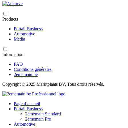
Products
Portail Business
Automotive
Media
Information
FAQ
Conditions générales
2ememain.be
Copyright © 2025 Marktplaats BV. Tous droits réservés.
Page d’accueil
Portail Business
2ememain Standard
2ememain Pro
Automotive