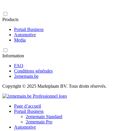
Products
Portail Business
Automotive
Media
Information
FAQ
Conditions générales
2ememain.be
Copyright © 2025 Marktplaats BV. Tous droits réservés.
Page d’accueil
Portail Business
2ememain Standard
2ememain Pro
Automotive