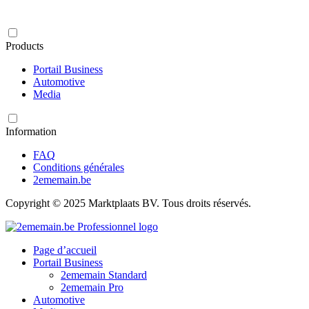
Products
Portail Business
Automotive
Media
Information
FAQ
Conditions générales
2ememain.be
Copyright © 2025 Marktplaats BV. Tous droits réservés.
Page d’accueil
Portail Business
2ememain Standard
2ememain Pro
Automotive