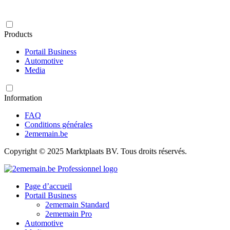
Products
Portail Business
Automotive
Media
Information
FAQ
Conditions générales
2ememain.be
Copyright © 2025 Marktplaats BV. Tous droits réservés.
Page d’accueil
Portail Business
2ememain Standard
2ememain Pro
Automotive