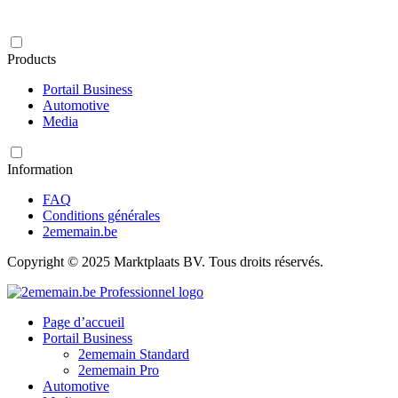
Products
Portail Business
Automotive
Media
Information
FAQ
Conditions générales
2ememain.be
Copyright © 2025 Marktplaats BV. Tous droits réservés.
Page d’accueil
Portail Business
2ememain Standard
2ememain Pro
Automotive