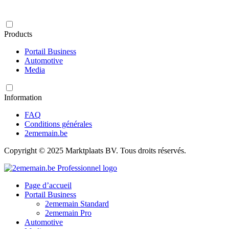
Products
Portail Business
Automotive
Media
Information
FAQ
Conditions générales
2ememain.be
Copyright © 2025 Marktplaats BV. Tous droits réservés.
Page d’accueil
Portail Business
2ememain Standard
2ememain Pro
Automotive