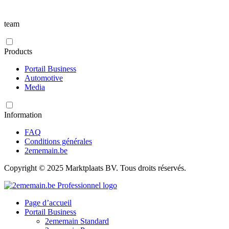
team
Products
Portail Business
Automotive
Media
Information
FAQ
Conditions générales
2ememain.be
Copyright © 2025 Marktplaats BV. Tous droits réservés.
Page d’accueil
Portail Business
2ememain Standard