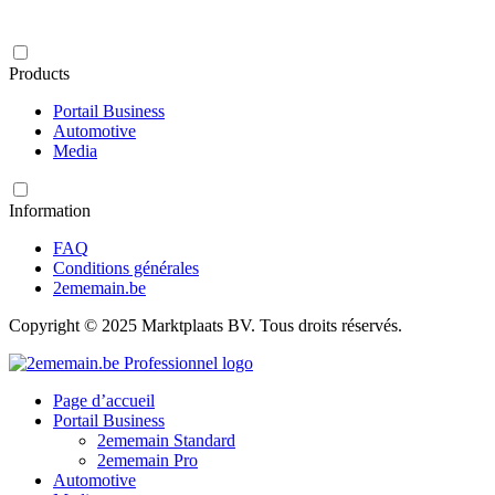
Products
Portail Business
Automotive
Media
Information
FAQ
Conditions générales
2ememain.be
Copyright © 2025 Marktplaats BV. Tous droits réservés.
Page d’accueil
Portail Business
2ememain Standard
2ememain Pro
Automotive