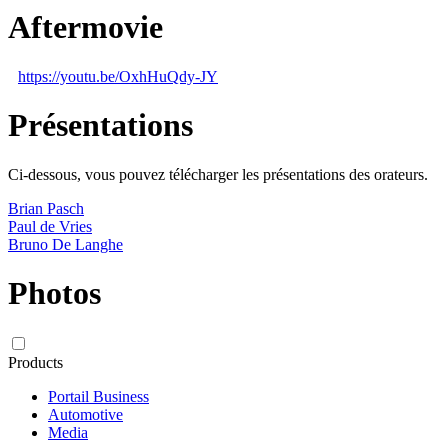
Aftermovie
https://youtu.be/OxhHuQdy-JY
Présentations
Ci-dessous, vous pouvez télécharger les présentations des orateurs.
Brian Pasch
Paul de Vries
Bruno De Langhe
Photos
Products
Portail Business
Automotive
Media