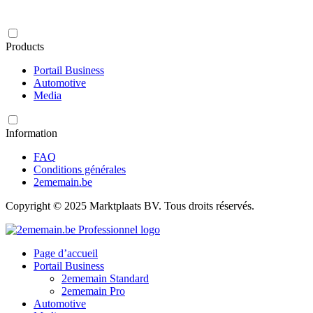
Products
Portail Business
Automotive
Media
Information
FAQ
Conditions générales
2ememain.be
Copyright © 2025 Marktplaats BV. Tous droits réservés.
Page d’accueil
Portail Business
2ememain Standard
2ememain Pro
Automotive