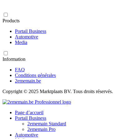
Products
Portail Business
Automotive
Media
Information
FAQ
Conditions générales
2ememain.be
Copyright © 2025 Marktplaats BV. Tous droits réservés.
Page d’accueil
Portail Business
2ememain Standard
2ememain Pro
Automotive