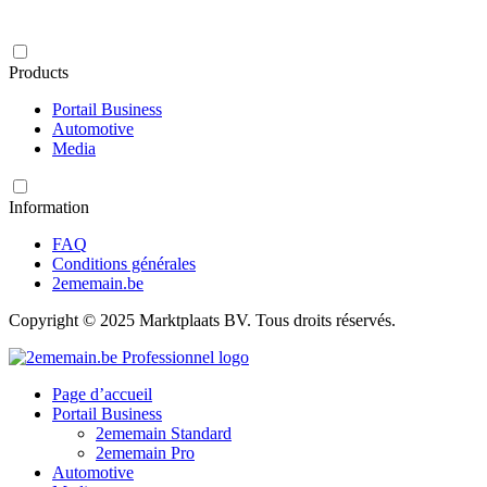
Products
Portail Business
Automotive
Media
Information
FAQ
Conditions générales
2ememain.be
Copyright © 2025 Marktplaats BV. Tous droits réservés.
Page d’accueil
Portail Business
2ememain Standard
2ememain Pro
Automotive