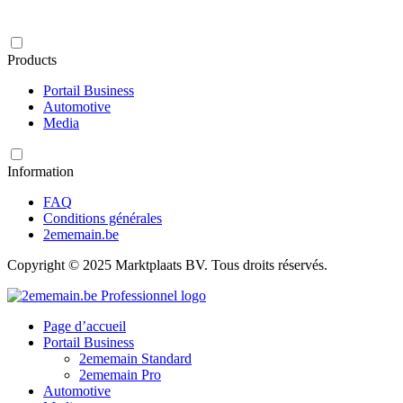
Products
Portail Business
Automotive
Media
Information
FAQ
Conditions générales
2ememain.be
Copyright © 2025 Marktplaats BV. Tous droits réservés.
Page d’accueil
Portail Business
2ememain Standard
2ememain Pro
Automotive