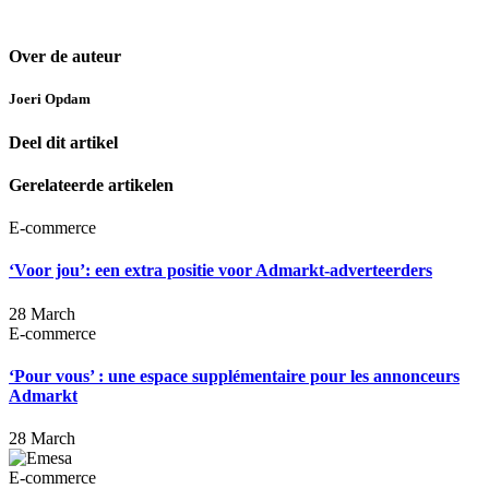
Over de auteur
Joeri Opdam
Deel dit artikel
Gerelateerde artikelen
E-commerce
‘Voor jou’: een extra positie voor Admarkt-adverteerders
28 March
E-commerce
‘Pour vous’ : une espace supplémentaire pour les annonceurs
Admarkt
28 March
E-commerce