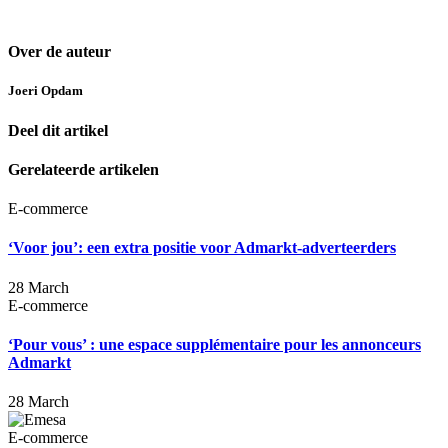
Over de auteur
Joeri Opdam
Deel dit artikel
Gerelateerde artikelen
E-commerce
‘Voor jou’: een extra positie voor Admarkt-adverteerders
28 March
E-commerce
‘Pour vous’ : une espace supplémentaire pour les annonceurs
Admarkt
28 March
E-commerce