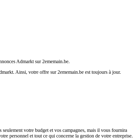
s annonces Admarkt sur 2ememain.be.
dmarkt. Ainsi, votre offre sur 2ememain.be est toujours à jour.
 seulement votre budget et vos campagnes, mais il vous fournira
otre personnel et tout ce qui concerne la gestion de votre entreprise.