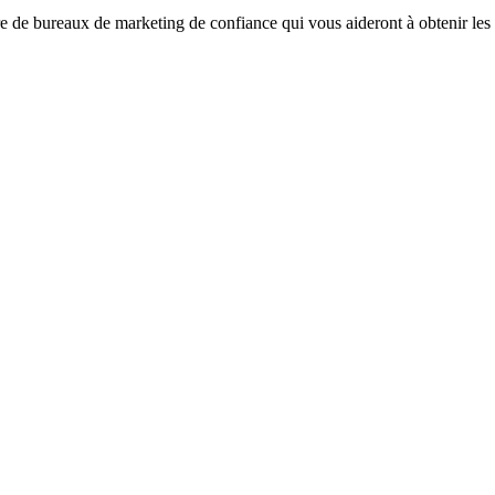
de bureaux de marketing de confiance qui vous aideront à obtenir les m