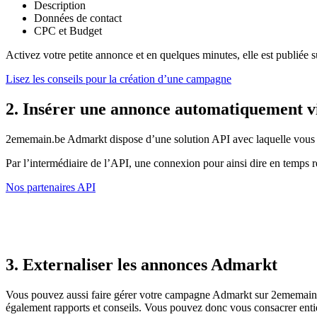
Description
Données de contact
CPC et Budget
Activez votre petite annonce et en quelques minutes, elle est publiée
Lisez les conseils pour la création d’une campagne
2. Insérer une annonce automatiquement v
2ememain.be Admarkt dispose d’une solution API avec laquelle vous p
Par l’intermédiaire de l’API, une connexion pour ainsi dire en temps ré
Nos partenaires API
3. Externaliser les annonces Admarkt
Vous pouvez aussi faire gérer votre campagne Admarkt sur 2ememain.b
également rapports et conseils. Vous pouvez donc vous consacrer entière