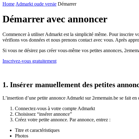
Home
Admarkt oude versie
Démarrer
Démarrer avec annoncer
Commencer à utiliser Admarkt est la simplicité même. Pour inscrire v
vérifions vos données et nous prenons contact avec vous. Après app
Si vous ne désirez pas créer vous-même vos petites annonces, 2ememai
Inscrivez-vous gratuitement
1. Insérer manuellement des petites anno
L’insertion d’une petite annonce Admarkt sur 2ememain.be se fait en q
Connectez-vous à votre compte Admarkt
Choisissez “insérer annonce”
Créez votre petite annonce. Par annonce, entrez :
Titre et caractéristiques
Photos