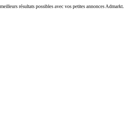
eilleurs résultats possibles avec vos petites annonces Admarkt.