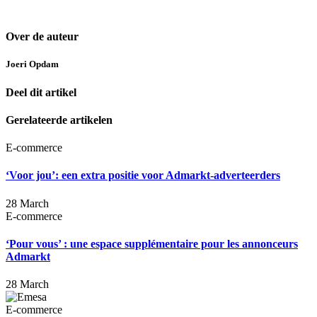
Over de auteur
Joeri Opdam
Deel dit artikel
Gerelateerde artikelen
E-commerce
‘Voor jou’: een extra positie voor Admarkt-adverteerders
28 March
E-commerce
‘Pour vous’ : une espace supplémentaire pour les annonceurs
Admarkt
28 March
E-commerce