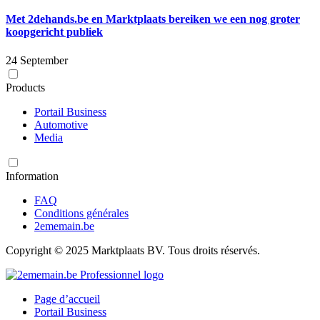
Met 2dehands.be en Marktplaats bereiken we een nog groter
koopgericht publiek
24 September
Products
Portail Business
Automotive
Media
Information
FAQ
Conditions générales
2ememain.be
Copyright © 2025 Marktplaats BV. Tous droits réservés.
Page d’accueil
Portail Business