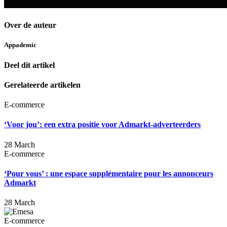
Over de auteur
Appademic
Deel dit artikel
Gerelateerde artikelen
E-commerce
‘Voor jou’: een extra positie voor Admarkt-adverteerders
28 March
E-commerce
‘Pour vous’ : une espace supplémentaire pour les annonceurs
Admarkt
28 March
E-commerce