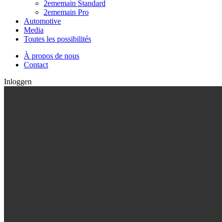
2ememain Standard
2ememain Pro
Automotive
Media
Toutes les possibilités
À propos de nous
Contact
Inloggen